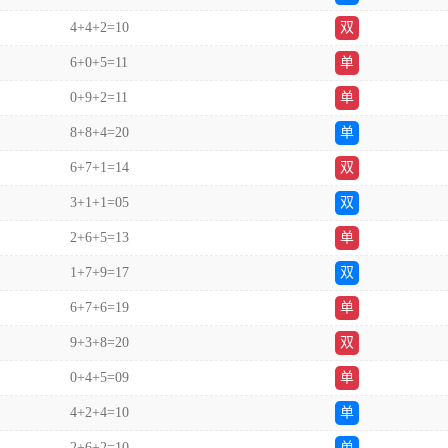
4+4+2=10
双
6+0+5=11
单
0+9+2=11
单
8+8+4=20
单
6+7+1=14
双
3+1+1=05
双
2+6+5=13
单
1+7+9=17
双
6+7+6=19
单
9+3+8=20
双
0+4+5=09
单
4+2+4=10
单
2+6+2=10
单