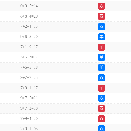
0+9+5=14
双
8+8+4=20
双
7+2+4=13
双
9+6+5=20
单
7+1+9=17
单
3+6+3=12
单
7+6+5=18
单
9+7+7=23
双
7+9+1=17
单
9+7+5=21
双
9+7+2=18
双
7+9+4=20
双
2+0+1=03
双