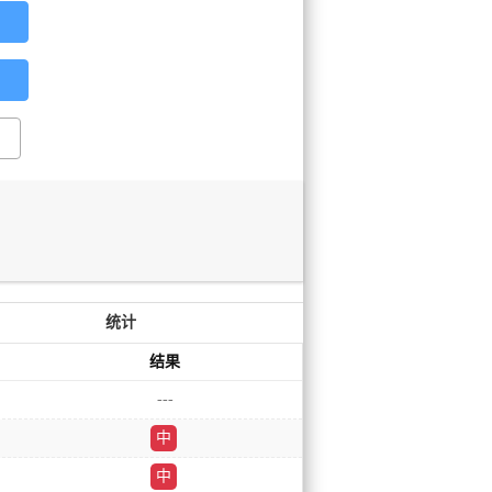
统计
结果
---
中
中