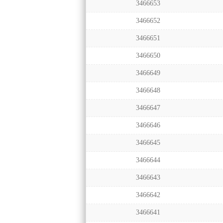
3466653
3466652
3466651
3466650
3466649
3466648
3466647
3466646
3466645
3466644
3466643
3466642
3466641