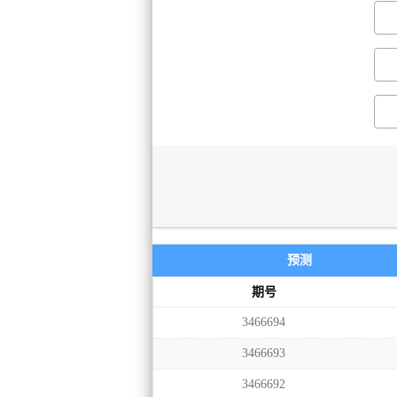
预测
期号
3466694
3466693
3466692