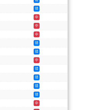
错
中
中
中
错
错
中
错
错
错
错
中