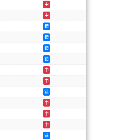
中
中
错
错
错
错
中
中
错
中
中
中
错