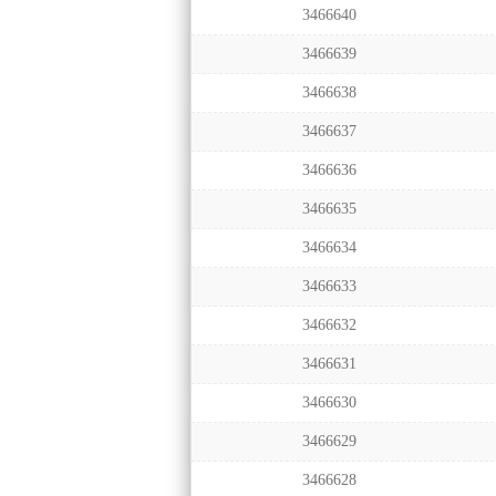
3466640
3466639
3466638
3466637
3466636
3466635
3466634
3466633
3466632
3466631
3466630
3466629
3466628