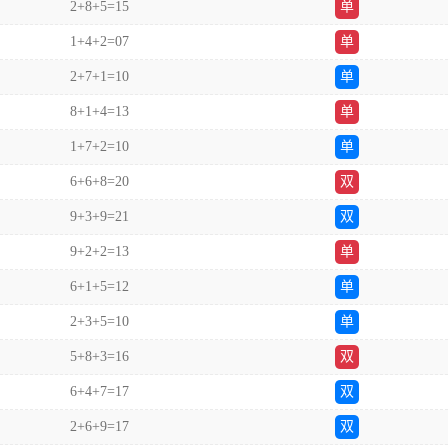
2+8+5=15
单
1+4+2=07
单
2+7+1=10
单
8+1+4=13
单
1+7+2=10
单
6+6+8=20
双
9+3+9=21
双
9+2+2=13
单
6+1+5=12
单
2+3+5=10
单
5+8+3=16
双
6+4+7=17
双
2+6+9=17
双