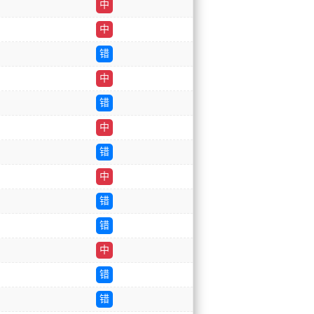
中
中
错
中
错
中
错
中
错
错
中
错
错