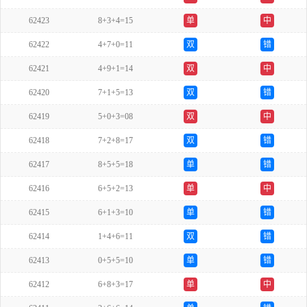
62423
8+3+4=15
单
中
62422
4+7+0=11
双
错
62421
4+9+1=14
双
中
62420
7+1+5=13
双
错
62419
5+0+3=08
双
中
62418
7+2+8=17
双
错
62417
8+5+5=18
单
错
62416
6+5+2=13
单
中
62415
6+1+3=10
单
错
62414
1+4+6=11
双
错
62413
0+5+5=10
单
错
62412
6+8+3=17
单
中