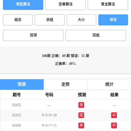
软肋算法
至尊算法
青龙算法
组合
杀组
大小
单双
双项
双组
100期 正确：49 期 错误：51 期
正确率：49%
预测
走势
统计
期号
号码
预测
结果
62452
---
单
---
62451
9+9+0=18
双
中
62450
0+4+7=11
单
中