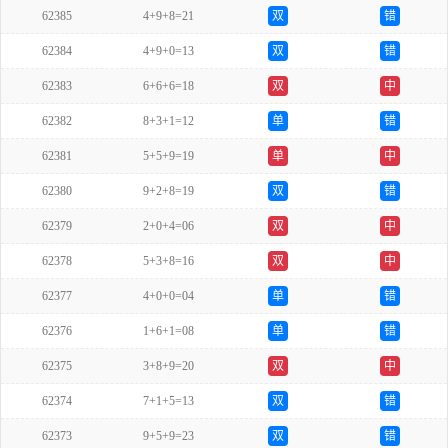
62385
4+9+8=21
双
错
62384
4+9+0=13
双
错
62383
6+6+6=18
双
中
62382
8+3+1=12
单
错
62381
5+5+9=19
单
中
62380
9+2+8=19
双
错
62379
2+0+4=06
双
中
62378
5+3+8=16
双
中
62377
4+0+0=04
单
错
62376
1+6+1=08
单
错
62375
3+8+9=20
双
中
62374
7+1+5=13
双
错
62373
9+5+9=23
双
错