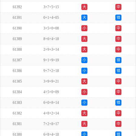
61392
3+7+5=15
大
中
61391
0+1+4=05
大
错
61390
3+5+0=08
小
中
61389
8+6+4=18
大
中
61388
2+9+3=14
大
中
61387
9+1+9=19
小
错
61386
9+7+2=18
小
错
61385
3+9+9=21
大
中
61384
4+5+0=09
小
中
61383
6+0+8=14
小
错
61382
4+8+2=14
大
中
61381
7+2+8=17
大
中
61380
6+8+4=18
小
错