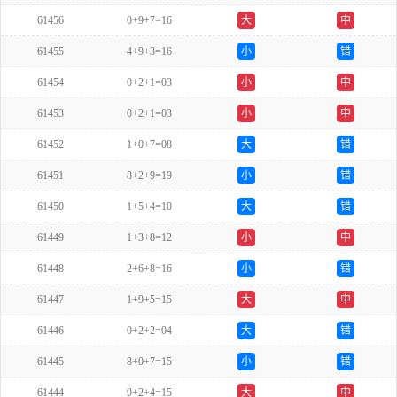
61456
0+9+7=16
大
中
61455
4+9+3=16
小
错
61454
0+2+1=03
小
中
61453
0+2+1=03
小
中
61452
1+0+7=08
大
错
61451
8+2+9=19
小
错
61450
1+5+4=10
大
错
61449
1+3+8=12
小
中
61448
2+6+8=16
小
错
61447
1+9+5=15
大
中
61446
0+2+2=04
大
错
61445
8+0+7=15
小
错
61444
9+2+4=15
大
中