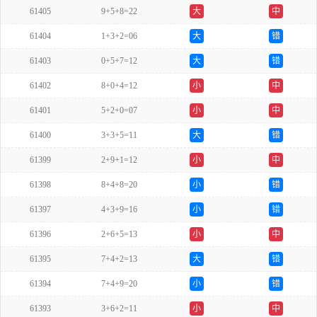
61405
9+5+8=22
大
中
61404
1+3+2=06
大
错
61403
0+5+7=12
大
错
61402
8+0+4=12
小
中
61401
5+2+0=07
小
中
61400
3+3+5=11
大
错
61399
2+9+1=12
小
中
61398
8+4+8=20
小
错
61397
4+3+9=16
小
错
61396
2+6+5=13
小
中
61395
7+4+2=13
大
错
61394
7+4+9=20
小
错
61393
3+6+2=11
小
中