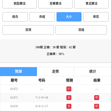
软肋算法
至尊算法
青龙算法
组合
杀组
大小
单双
双项
双组
100期 正确：58 期 错误：42 期
正确率：58%
预测
走势
统计
期号
号码
预测
结果
61472
---
小
---
单
61471
7+2+9=18
大
中
61470
9+6+2=17
大
中