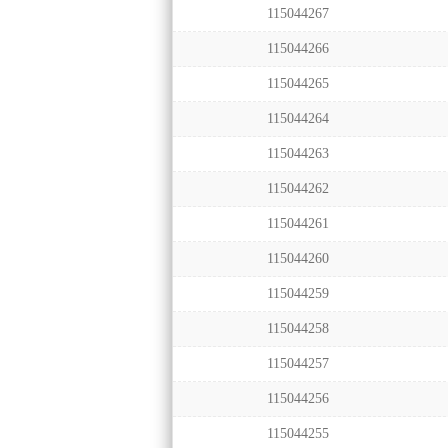
115044267
115044266
115044265
115044264
115044263
115044262
115044261
115044260
115044259
115044258
115044257
115044256
115044255