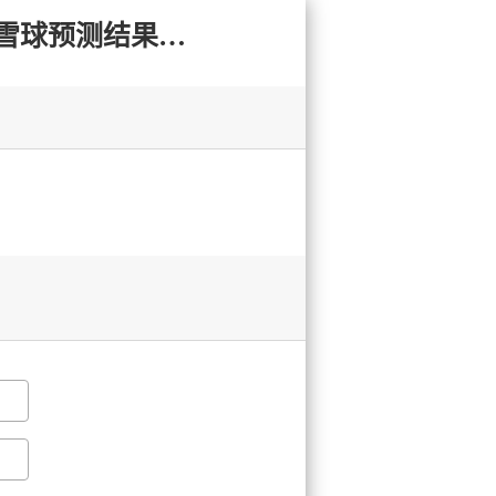
台湾28预测 最新域名：28YC.com 加拿大28-加拿大28pc|雪球预测结果查询|pc加拿大预测开奖_专注研究加拿大预测!