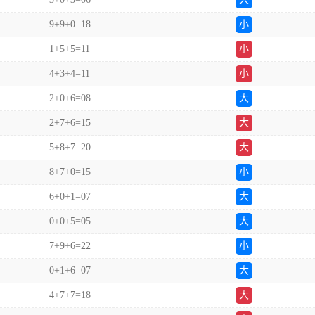
9+9+0=18
小
1+5+5=11
小
4+3+4=11
小
2+0+6=08
大
2+7+6=15
大
5+8+7=20
大
8+7+0=15
小
6+0+1=07
大
0+0+5=05
大
7+9+6=22
小
0+1+6=07
大
4+7+7=18
大