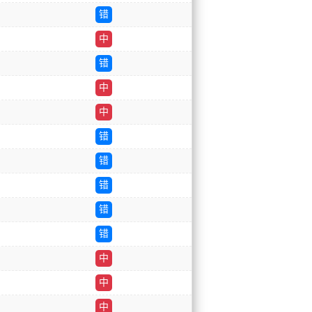
错
中
错
中
中
错
错
错
错
错
中
中
中