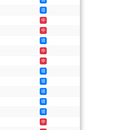
错
中
中
错
中
中
错
错
错
错
错
中