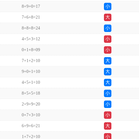
8+9+0=17
小
7+6+8=21
大
8+8+8=24
小
4+5+3=12
小
0+1+8=09
小
7+1+2=10
大
9+0+1=10
大
4+5+1=10
大
8+5+5=18
小
2+9+9=20
小
0+7+3=10
小
6+9+6=21
大
1+7+2=10
小