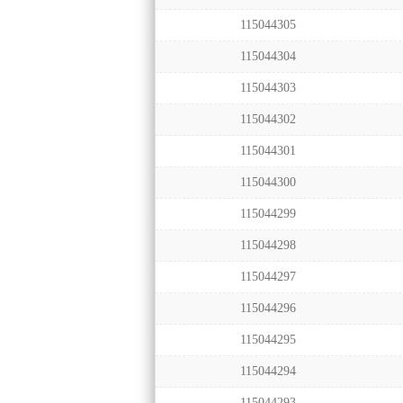
115044305
115044304
115044303
115044302
115044301
115044300
115044299
115044298
115044297
115044296
115044295
115044294
115044293