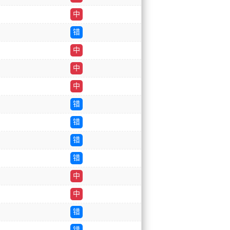
中
错
中
中
中
错
错
错
错
中
中
错
错