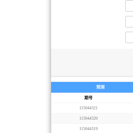
预测
期号
115044321
115044320
115044319