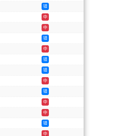
错
中
中
错
中
错
错
中
错
中
中
错
中