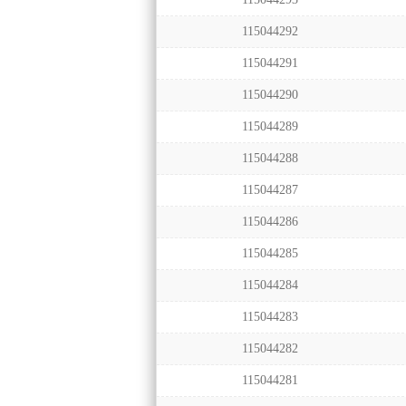
115044292
115044291
115044290
115044289
115044288
115044287
115044286
115044285
115044284
115044283
115044282
115044281