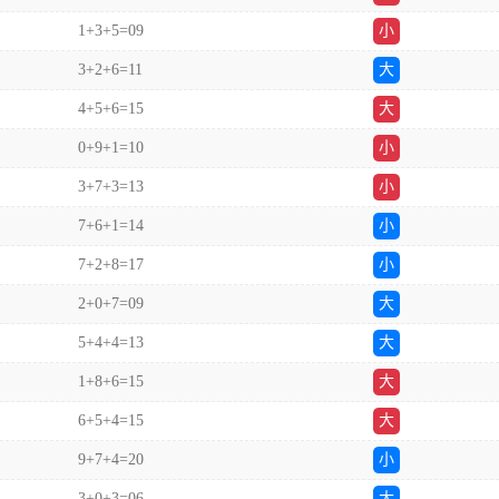
1+3+5=09
小
3+2+6=11
大
4+5+6=15
大
0+9+1=10
小
3+7+3=13
小
7+6+1=14
小
7+2+8=17
小
2+0+7=09
大
5+4+4=13
大
1+8+6=15
大
6+5+4=15
大
9+7+4=20
小
3+0+3=06
大