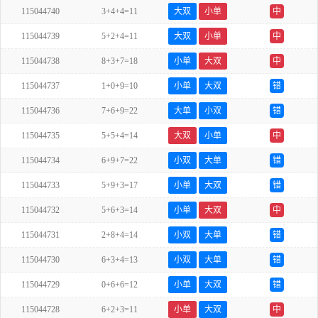
115044740
3+4+4=11
大双
小单
中
115044739
5+2+4=11
大双
小单
中
115044738
8+3+7=18
小单
大双
中
115044737
1+0+9=10
小单
大双
错
115044736
7+6+9=22
大单
小双
错
115044735
5+5+4=14
大双
小单
中
115044734
6+9+7=22
小双
大单
错
115044733
5+9+3=17
小单
大双
错
115044732
5+6+3=14
小单
大双
中
115044731
2+8+4=14
小双
大单
错
115044730
6+3+4=13
小双
大单
错
115044729
0+6+6=12
小单
大双
错
115044728
6+2+3=11
小单
大双
中