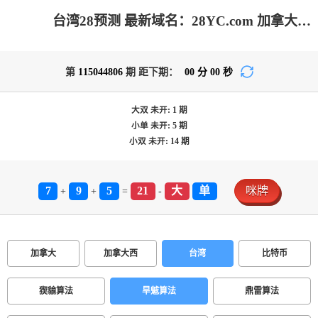
台湾28预测 最新域名：28YC.com 加拿大28-加拿大28pc|雪球预测结果查询|pc加拿大预测开奖_专注研究加拿大预测!
第
115044806
期 距下期：
00
分
00
秒
大双
未开:
1
期
小单
未开:
5
期
小双
未开:
14
期
7
9
5
21
大
单
咪牌
+
+
=
-
加拿大
加拿大西
台湾
比特币
猰貐算法
旱魃算法
鼎雷算法