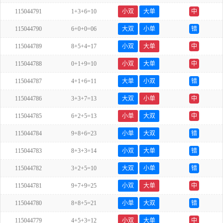
115044791
1+3+6=10
小双
大单
中
115044790
6+0+0=06
大双
小单
错
115044789
8+5+4=17
小双
大单
中
115044788
0+1+9=10
小双
大单
中
115044787
4+1+6=11
大单
小双
错
115044786
3+3+7=13
大双
小单
中
115044785
6+2+5=13
小单
大双
中
115044784
9+8+6=23
小单
大双
错
115044783
8+3+3=14
小双
大单
错
115044782
3+2+5=10
大双
小单
错
115044781
9+7+9=25
小双
大单
中
115044780
8+8+5=21
小单
大双
错
115044779
4+5+3=12
小双
大单
中