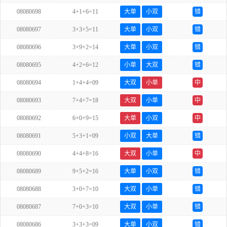
08080698
4+1+6=11
大单
小双
错
08080697
3+3+5=11
大单
小双
错
08080696
3+9+2=14
大单
小双
错
08080695
4+2+6=12
小单
大双
错
08080694
1+4+4=09
大双
小单
中
08080693
7+4+7=18
大双
小单
中
08080692
6+0+9=15
大单
小双
中
08080691
5+3+1=09
小双
大单
错
08080690
4+4+8=16
大双
小单
中
08080689
9+5+2=16
大单
小双
错
08080688
3+0+7=10
大双
小单
错
08080687
7+0+3=10
大双
小单
错
08080686
3+3+3=09
大单
小双
错