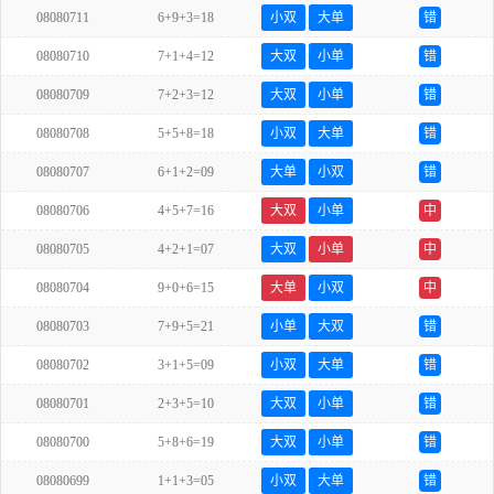
08080711
6+9+3=18
小双
大单
错
08080710
7+1+4=12
大双
小单
错
08080709
7+2+3=12
大双
小单
错
08080708
5+5+8=18
小双
大单
错
08080707
6+1+2=09
大单
小双
错
08080706
4+5+7=16
大双
小单
中
08080705
4+2+1=07
大双
小单
中
08080704
9+0+6=15
大单
小双
中
08080703
7+9+5=21
小单
大双
错
08080702
3+1+5=09
小双
大单
错
08080701
2+3+5=10
大双
小单
错
08080700
5+8+6=19
大双
小单
错
08080699
1+1+3=05
小双
大单
错