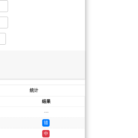
统计
结果
---
错
中