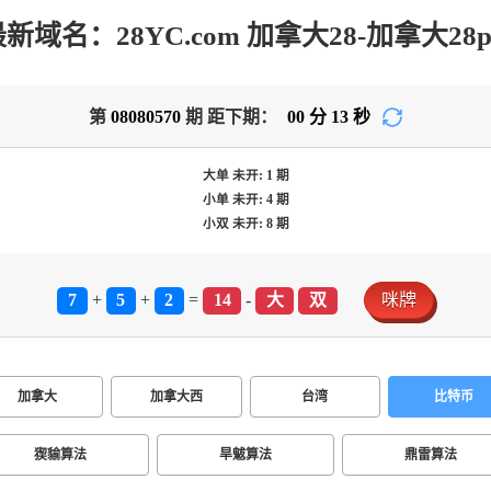
第
08080570
期 距下期：
00
分
13
秒
大单
未开:
1
期
小单
未开:
4
期
小双
未开:
8
期
7
+
5
+
2
=
14
-
大
双
咪牌
加拿大
加拿大西
台湾
比特币
猰貐算法
旱魃算法
鼎雷算法