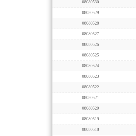
08080530
08080529
08080528
08080527
08080526
08080525
08080524
08080523
08080522
08080521
08080520
08080519
08080518