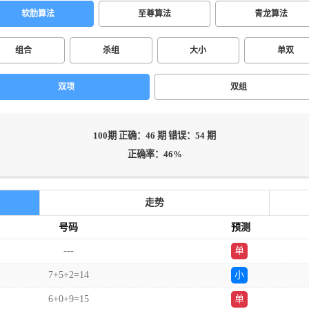
软肋算法
至尊算法
青龙算法
组合
杀组
大小
单双
双项
双组
100期 正确：46 期 错误：54 期
正确率：46%
走势
号码
预测
---
单
7+5+2=14
小
6+0+9=15
单