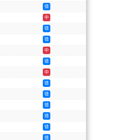
错
中
错
错
中
错
中
错
错
错
错
错
错