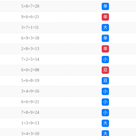
5+8+7=20
单
9+6+6=21
单
3+7+1=11
大
6+9+3=18
单
2+8+3=13
单
7+2+5=14
小
6+0+2=08
双
5+6+8=19
双
3+4+9=16
小
6+6+9=21
小
7+8+9=24
小
1+3+9=13
大
3+4+3=10
大