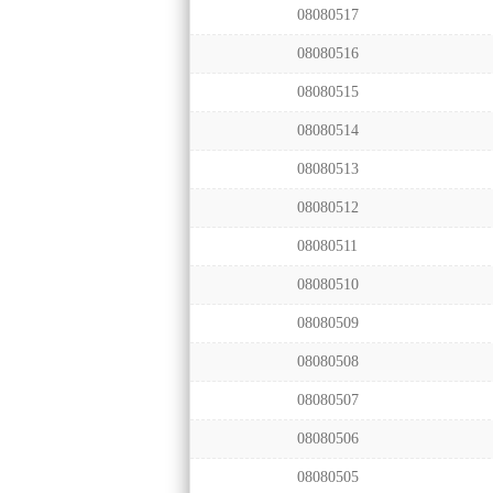
08080517
08080516
08080515
08080514
08080513
08080512
08080511
08080510
08080509
08080508
08080507
08080506
08080505