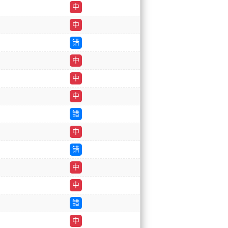
中
中
错
中
中
中
错
中
错
中
中
错
中