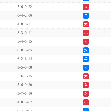
7+6+9=22
大
0+4+2=06
单
4+8+9=21
大
8+3+0=11
小
5+4+6=15
大
0+0+5=05
双
6+2+6=14
单
3+5+0=08
大
5+6+4=15
大
5+6+9=20
双
3+7+6=16
双
4+0+3=07
小
0+7+0=07
大