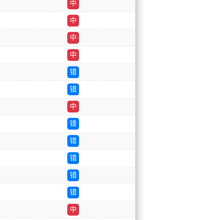
中
中
中
中
错
错
中
错
错
错
错
错
中