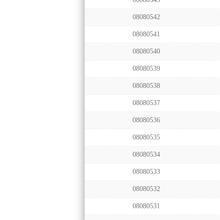
08080542
08080541
08080540
08080539
08080538
08080537
08080536
08080535
08080534
08080533
08080532
08080531