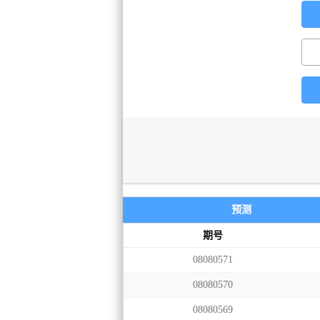
预测
期号
08080571
08080570
08080569