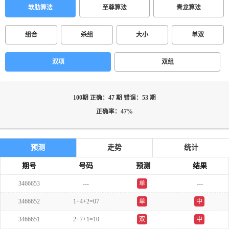
软肋算法
至尊算法
青龙算法
组合
杀组
大小
单双
双项
双组
100期 正确：47 期 错误：53 期
正确率：47%
预测
走势
统计
期号
号码
预测
结果
3466653
---
单
---
3466652
1+4+2=07
单
中
3466651
2+7+1=10
双
中