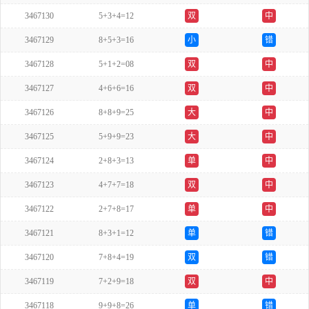
3467130
5+3+4=12
双
中
3467129
8+5+3=16
小
错
3467128
5+1+2=08
双
中
3467127
4+6+6=16
双
中
3467126
8+8+9=25
大
中
3467125
5+9+9=23
大
中
3467124
2+8+3=13
单
中
3467123
4+7+7=18
双
中
3467122
2+7+8=17
单
中
3467121
8+3+1=12
单
错
3467120
7+8+4=19
双
错
3467119
7+2+9=18
双
中
3467118
9+9+8=26
单
错