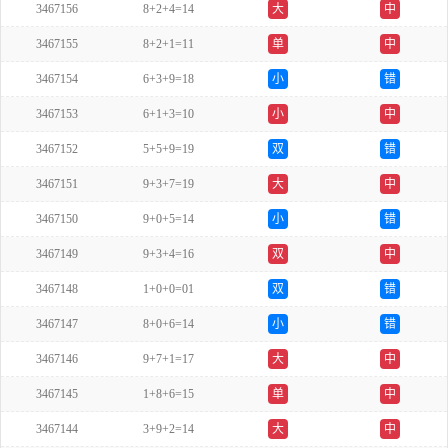
3467156
8+2+4=14
大
中
3467155
8+2+1=11
单
中
3467154
6+3+9=18
小
错
3467153
6+1+3=10
小
中
3467152
5+5+9=19
双
错
3467151
9+3+7=19
大
中
3467150
9+0+5=14
小
错
3467149
9+3+4=16
双
中
3467148
1+0+0=01
双
错
3467147
8+0+6=14
小
错
3467146
9+7+1=17
大
中
3467145
1+8+6=15
单
中
3467144
3+9+2=14
大
中