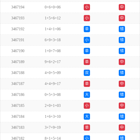
3467194
0+6+0=06
小
中
3467193
1+5+6=12
小
中
3467192
1+4+1=06
单
错
3467191
6+9+3=18
小
错
3467190
1+0+7=08
单
错
3467189
9+6+2=17
单
中
3467188
4+0+5=09
双
错
3467187
4+4+9=17
单
中
3467186
0+5+3=08
大
错
3467185
2+0+1=03
小
中
3467184
1+6+3=10
大
错
3467183
3+7+9=19
单
中
3467182
8+1+5=14
小
错