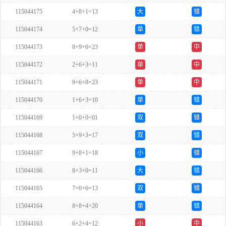
115044175
4+8+1=13
大
错
115044174
5+7+0=12
单
错
115044173
8+9+6=23
单
中
115044172
2+6+3=11
单
中
115044171
9+6+8=23
单
中
115044170
1+6+3=10
单
错
115044169
1+0+0=01
双
错
115044168
5+9+3=17
双
错
115044167
9+8+1=18
小
错
115044166
8+3+0=11
大
错
115044165
7+0+6=13
双
错
115044164
8+8+4=20
单
错
115044163
6+2+4=12
小
中