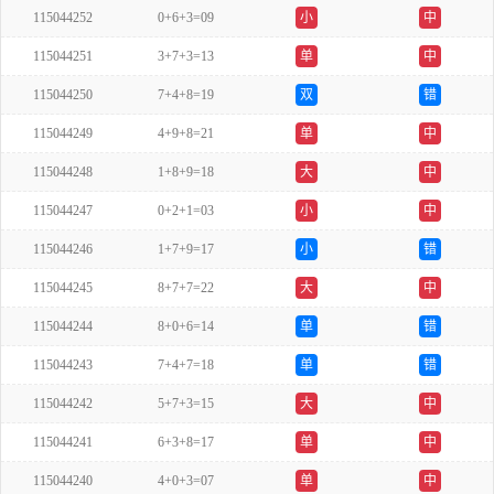
115044252
0+6+3=09
小
中
115044251
3+7+3=13
单
中
115044250
7+4+8=19
双
错
115044249
4+9+8=21
单
中
115044248
1+8+9=18
大
中
115044247
0+2+1=03
小
中
115044246
1+7+9=17
小
错
115044245
8+7+7=22
大
中
115044244
8+0+6=14
单
错
115044243
7+4+7=18
单
错
115044242
5+7+3=15
大
中
115044241
6+3+8=17
单
中
115044240
4+0+3=07
单
中