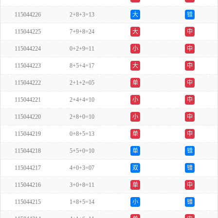
115044226
2+8+3=13
大
错
115044225
7+9+8=24
大
中
115044224
0+2+9=11
小
中
115044223
8+5+4=17
大
中
115044222
2+1+2=05
单
中
115044221
2+4+4=10
小
中
115044220
2+8+0=10
小
中
115044219
0+8+5=13
单
中
115044218
5+5+0=10
单
错
115044217
4+0+3=07
双
错
115044216
3+0+8=11
单
中
115044215
1+8+5=14
小
错