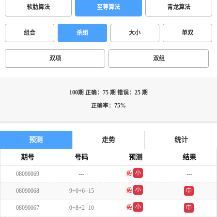
软肋算法
至尊算法
青龙算法
组合
杀组
大小
单双
双项
双组
100期 正确：75 期 错误：25 期
正确率：75%
预测
走势
统计
期号
号码
预测
结果
小
08090069
---
殺
---
双
小
08090068
9+0+6=15
殺
中
单
小
08090067
0+8+2=10
殺
中
单