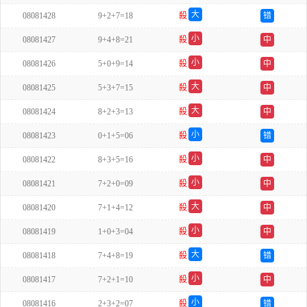
单
大
08081428
9+2+7=18
殺
错
双
小
08081427
9+4+8=21
殺
中
双
小
08081426
5+0+9=14
殺
中
双
大
08081425
5+3+7=15
殺
中
双
大
08081424
8+2+3=13
殺
中
单
小
08081423
0+1+5=06
殺
错
双
小
08081422
8+3+5=16
殺
中
单
小
08081421
7+2+0=09
殺
中
双
大
08081420
7+1+4=12
殺
中
单
小
08081419
1+0+3=04
殺
中
单
大
08081418
7+4+8=19
殺
错
单
小
08081417
7+2+1=10
殺
中
单
小
08081416
2+3+2=07
殺
错