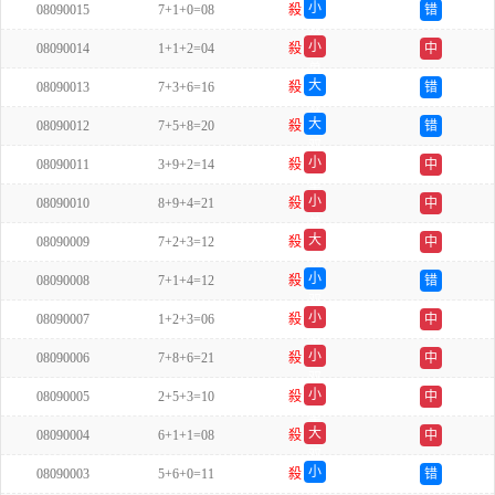
小
08090015
7+1+0=08
殺
错
双
小
08090014
1+1+2=04
殺
中
单
大
08090013
7+3+6=16
殺
错
双
大
08090012
7+5+8=20
殺
错
双
小
08090011
3+9+2=14
殺
中
单
小
08090010
8+9+4=21
殺
中
单
大
08090009
7+2+3=12
殺
中
双
小
08090008
7+1+4=12
殺
错
双
小
08090007
1+2+3=06
殺
中
单
小
08090006
7+8+6=21
殺
中
双
小
08090005
2+5+3=10
殺
中
单
大
08090004
6+1+1=08
殺
中
双
小
08090003
5+6+0=11
殺
错
单