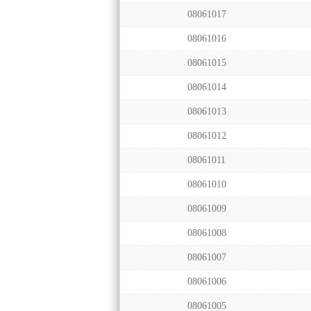
08061017
08061016
08061015
08061014
08061013
08061012
08061011
08061010
08061009
08061008
08061007
08061006
08061005