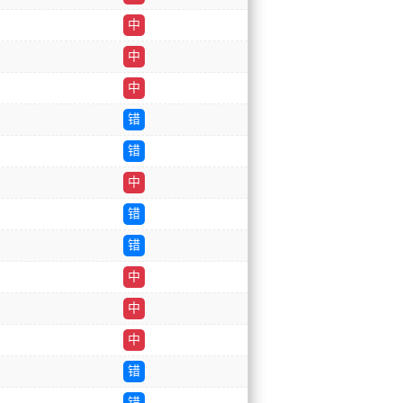
中
中
中
错
错
中
错
错
中
中
中
错
错