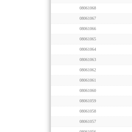
08061068
08061067
08061066
08061065
08061064
08061063
08061062
08061061
08061060
08061059
08061058
08061057
08061056