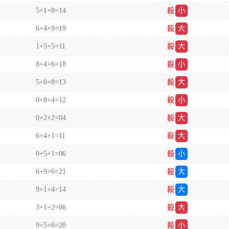
单
5+1+8=14
殺
小
双
6+4+9=19
殺
大
双
1+5+5=11
殺
大
双
8+4+6=18
殺
小
双
5+0+8=13
殺
大
单
0+8+4=12
殺
小
单
0+2+2=04
殺
大
单
6+4+1=11
殺
大
双
0+5+1=06
殺
小
双
6+9+6=21
殺
大
单
9+1+4=14
殺
大
双
3+1+2=06
殺
大
双
9+5+6=20
殺
小