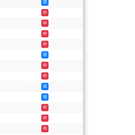
错
中
中
中
中
错
中
中
错
错
中
中
中