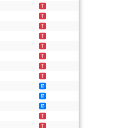
中
中
中
中
中
中
中
中
错
错
错
中
中