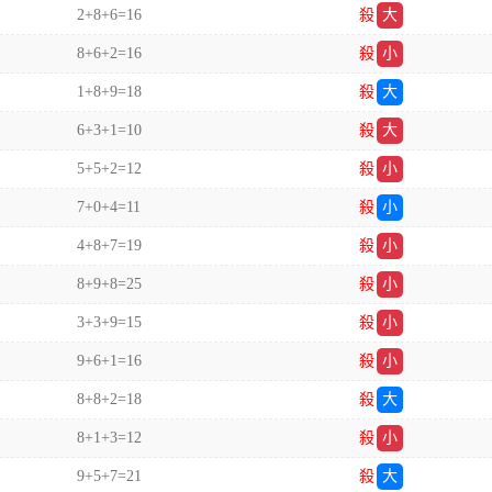
双
2+8+6=16
殺
大
单
8+6+2=16
殺
小
双
1+8+9=18
殺
大
双
6+3+1=10
殺
大
双
5+5+2=12
殺
小
单
7+0+4=11
殺
小
单
4+8+7=19
殺
小
单
8+9+8=25
殺
小
单
3+3+9=15
殺
小
单
9+6+1=16
殺
小
单
8+8+2=18
殺
大
双
8+1+3=12
殺
小
单
9+5+7=21
殺
大