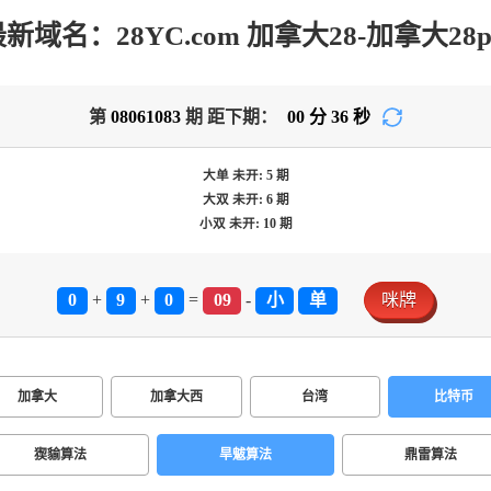
第
08061083
期 距下期：
00
分
36
秒
大单
未开:
5
期
大双
未开:
6
期
小双
未开:
10
期
0
+
9
+
0
=
09
-
小
单
咪牌
加拿大
加拿大西
台湾
比特币
猰貐算法
旱魃算法
鼎雷算法