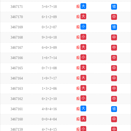
单
大
3467171
5+6+7=18
殺
错
双
大
3467170
6+1+2=09
殺
中
双
小
3467169
0+5+2=07
殺
错
单
小
3467168
9+3+6=18
殺
中
双
大
3467167
6+0+3=09
殺
中
双
小
3467166
1+6+7=14
殺
中
双
大
3467165
0+7+1=08
殺
中
单
大
3467164
1+9+7=17
殺
中
双
大
3467163
1+3+2=06
殺
中
单
小
3467162
6+2+2=10
殺
中
单
大
3467161
4+8+4=16
殺
错
双
大
3467160
0+0+4=04
殺
中
单
小
3467159
4+7+4=15
殺
中