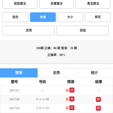
软肋算法
至尊算法
青龙算法
组合
杀组
大小
单双
双项
双组
100期 正确：80 期 错误：20 期
正确率：80%
预测
走势
统计
期号
号码
预测
结果
小
3467187
---
殺
---
单
大
3467186
0+5+3=08
殺
中
单
大
3467185
2+0+1=03
殺
中
双