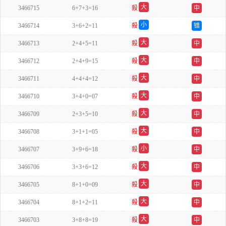
大
3466715
6+7+3=16
殺
中
单
小
3466714
3+6+2=11
殺
错
单
大
3466713
2+4+5=11
殺
中
单
大
3466712
2+4+9=15
殺
中
双
大
3466711
4+4+4=12
殺
中
双
大
3466710
3+4+0=07
殺
中
双
大
3466709
2+3+5=10
殺
中
单
大
3466708
3+1+1=05
殺
中
双
小
3466707
3+9+6=18
殺
中
双
大
3466706
3+3+6=12
殺
中
单
大
3466705
8+1+0=09
殺
中
双
大
3466704
8+1+2=11
殺
中
双
大
3466703
3+8+8=19
殺
中