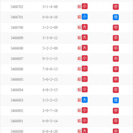
双
小
3466702
3+1+4=08
殺
中
单
小
3466701
0+6+4=10
殺
错
双
大
3466700
5+2+2=09
殺
中
单
大
3466699
3+3+6=12
殺
中
双
大
3466698
5+2+2=09
殺
中
双
小
3466697
9+5+1=15
殺
中
单
小
3466696
7+8+0=15
殺
中
双
小
3466695
5+6+2=13
殺
中
双
小
3466694
4+8+3=15
殺
中
单
大
3466693
5+5+5=15
殺
错
单
小
3466692
2+9+7=18
殺
中
双
小
3466691
0+9+5=14
殺
中
双
大
3466690
8+8+4=20
殺
中