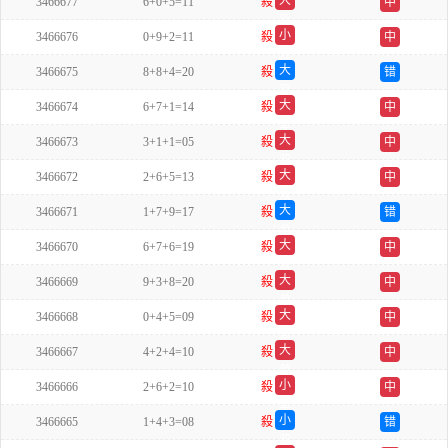
大
3466677
6+0+5=11
殺
中
双
小
3466676
0+9+2=11
殺
中
双
大
3466675
8+8+4=20
殺
错
双
大
3466674
6+7+1=14
殺
中
单
大
3466673
3+1+1=05
殺
中
双
大
3466672
2+6+5=13
殺
中
双
大
3466671
1+7+9=17
殺
错
单
大
3466670
6+7+6=19
殺
中
双
大
3466669
9+3+8=20
殺
中
单
大
3466668
0+4+5=09
殺
中
单
大
3466667
4+2+4=10
殺
中
单
小
3466666
2+6+2=10
殺
中
单
小
3466665
1+4+3=08
殺
错
双