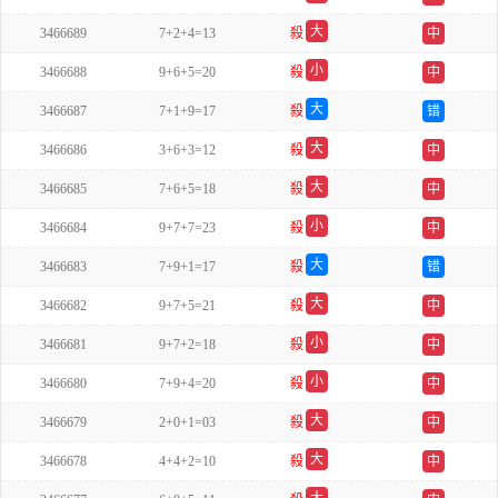
单
大
3466689
7+2+4=13
殺
中
双
小
3466688
9+6+5=20
殺
中
双
大
3466687
7+1+9=17
殺
错
单
大
3466686
3+6+3=12
殺
中
双
大
3466685
7+6+5=18
殺
中
单
小
3466684
9+7+7=23
殺
中
单
大
3466683
7+9+1=17
殺
错
单
大
3466682
9+7+5=21
殺
中
双
小
3466681
9+7+2=18
殺
中
单
小
3466680
7+9+4=20
殺
中
单
大
3466679
2+0+1=03
殺
中
单
大
3466678
4+4+2=10
殺
中
单