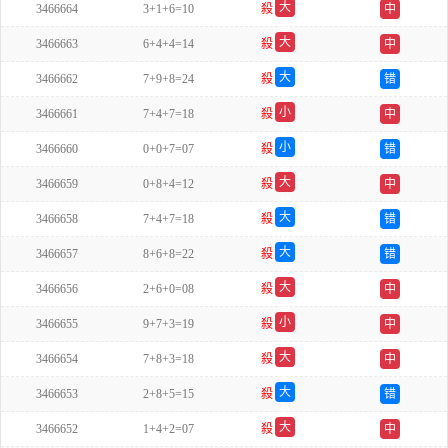
大
3466664
3+1+6=10
殺
中
单
大
3466663
6+4+4=14
殺
中
单
大
3466662
7+9+8=24
殺
错
双
小
3466661
7+4+7=18
殺
中
单
小
3466660
0+0+7=07
殺
错
单
大
3466659
0+8+4=12
殺
中
单
大
3466658
7+4+7=18
殺
错
双
大
3466657
8+6+8=22
殺
错
双
大
3466656
2+6+0=08
殺
中
单
小
3466655
9+7+3=19
殺
中
双
大
3466654
7+8+3=18
殺
中
单
大
3466653
2+8+5=15
殺
错
单
大
3466652
1+4+2=07
殺
中
双