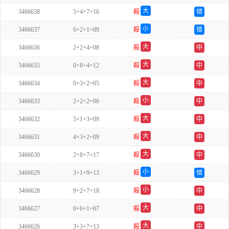
单
大
3466638
5+4+7=16
殺
错
双
小
3466637
6+2+1=09
殺
错
单
大
3466636
2+2+4=08
殺
中
单
大
3466635
0+8+4=12
殺
中
单
大
3466634
0+3+2=05
殺
中
双
小
3466633
2+2+2=06
殺
中
单
大
3466632
5+1+3=09
殺
中
双
大
3466631
4+3+2=09
殺
中
双
大
3466630
2+8+7=17
殺
中
双
小
3466629
3+1+9=13
殺
错
单
小
3466628
9+2+7=18
殺
中
双
大
3466627
0+6+1=07
殺
中
单
大
3466626
3+3+7=13
殺
中