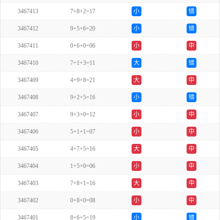
3467413
7+8+2=17
小
错
3467412
9+5+6=20
小
错
3467411
0+6+0=06
小
中
3467410
7+1+3=11
大
错
3467409
4+9+8=21
大
中
3467408
9+2+5=16
小
错
3467407
9+3+0=12
小
中
3467406
5+1+1=07
小
中
3467405
4+7+5=16
大
中
3467404
1+5+0=06
小
中
3467403
7+8+1=16
大
中
3467402
0+8+0=08
小
中
3467401
8+6+5=19
小
错