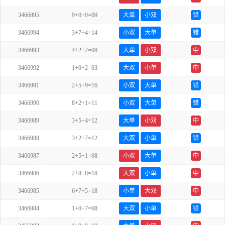
3466995
9+0+0=09
大单
小双
错
3466994
3+7+4=14
小双
大单
错
3466993
4+2+2=08
大单
小双
中
3466992
1+0+2=03
大双
小单
中
3466991
2+5+9=16
小双
大单
错
3466990
8+2+1=11
小双
大单
错
3466989
3+5+4=12
大单
小双
中
3466988
3+2+7=12
大双
小单
错
3466987
2+5+1=08
小双
大单
中
3466986
2+8+8=18
大双
小单
中
3466985
6+7+5=18
小单
大双
中
3466984
1+0+7=08
大双
小单
错