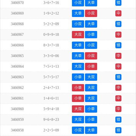
3466970
3+6+7=16
小双
大单
错
3466969
1+9+2=12
大单
小双
中
3466968
5+2+2=09
小双
大单
错
3466967
0+9+9=18
大双
小单
中
3466966
8+3+7=18
大单
小双
错
3466965
3+3+0=06
大单
小双
中
3466964
7+5+1=13
大双
小单
中
3466963
5+7+5=17
小单
大双
错
3466962
2+4+7=13
小单
大双
中
3466961
1+4+6=11
小单
大双
中
3466960
5+9+4=18
大双
小单
中
3466959
9+6+8=23
大双
小单
错
3466958
2+2+5=09
小双
大单
错