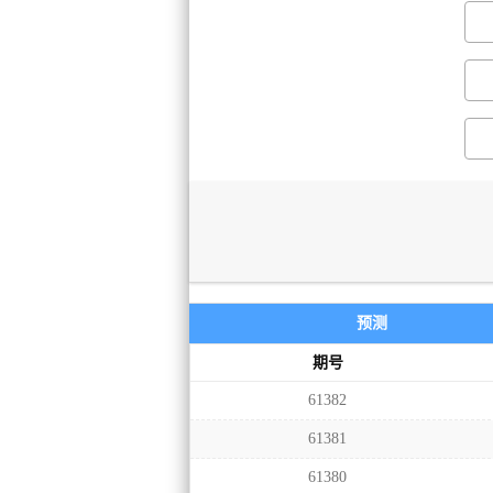
预测
期号
61382
61381
61380