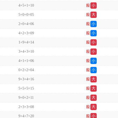
单
4+5+1=10
殺
小
单
5+0+0=05
殺
大
双
2+0+4=06
殺
小
双
4+2+3=09
殺
小
单
1+9+4=14
殺
小
单
3+4+3=10
殺
小
单
4+1+1=06
殺
小
双
0+2+2=04
殺
小
双
9+3+4=16
殺
大
单
5+5+5=15
殺
大
双
9+0+2=11
殺
大
单
2+3+3=08
殺
大
双
9+4+7=20
殺
小