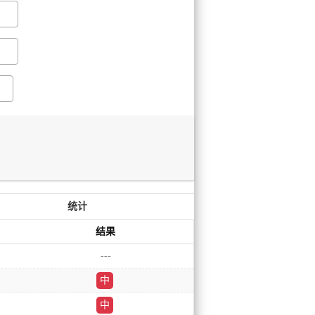
统计
结果
---
中
中