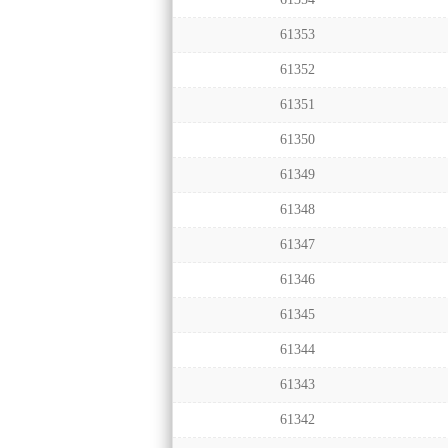
61353
61352
61351
61350
61349
61348
61347
61346
61345
61344
61343
61342