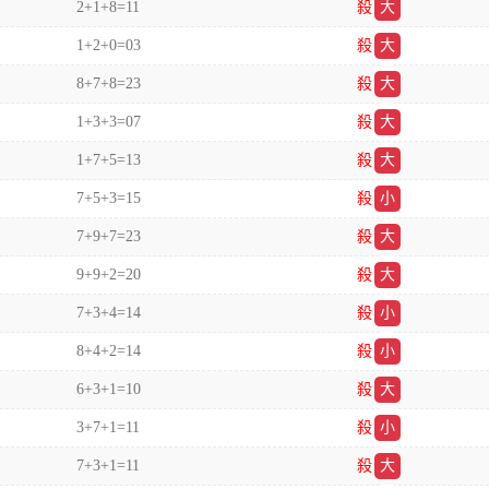
2+1+8=11
殺
大
单
1+2+0=03
殺
大
双
8+7+8=23
殺
大
双
1+3+3=07
殺
大
单
1+7+5=13
殺
大
单
7+5+3=15
殺
小
单
7+9+7=23
殺
大
双
9+9+2=20
殺
大
单
7+3+4=14
殺
小
双
8+4+2=14
殺
小
单
6+3+1=10
殺
大
双
3+7+1=11
殺
小
双
7+3+1=11
殺
大