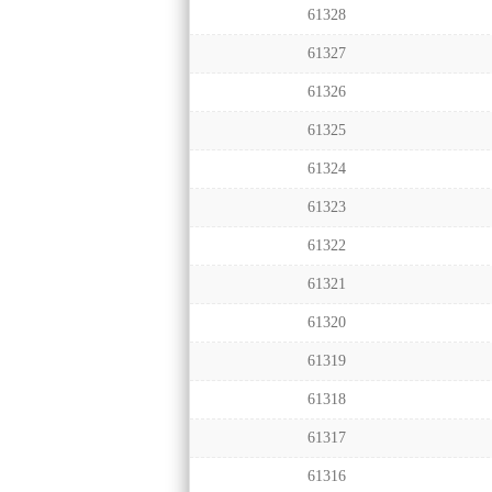
61328
61327
61326
61325
61324
61323
61322
61321
61320
61319
61318
61317
61316