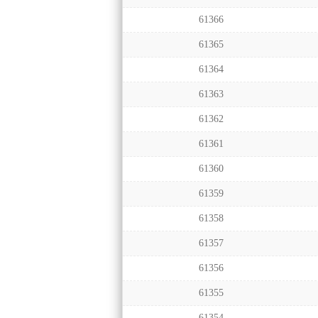
61366
61365
61364
61363
61362
61361
61360
61359
61358
61357
61356
61355
61354