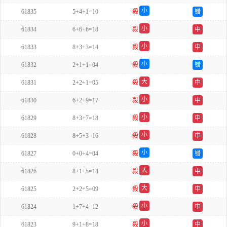
双
小
61835
5+4+1=10
殺
错
双
小
61834
6+6+6=18
殺
中
双
小
61833
8+3+3=14
殺
中
双
小
61832
2+1+1=04
殺
错
双
大
61831
2+2+1=05
殺
中
双
小
61830
6+2+9=17
殺
中
双
小
61829
8+3+7=18
殺
中
单
小
61828
8+5+3=16
殺
中
双
小
61827
0+0+4=04
殺
错
双
大
61826
8+1+5=14
殺
中
单
大
61825
2+2+5=09
殺
中
双
小
61824
1+7+4=12
殺
中
单
小
61823
9+1+8=18
殺
中