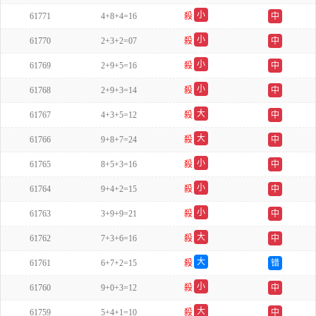
单
小
61771
4+8+4=16
殺
中
单
小
61770
2+3+2=07
殺
中
双
小
61769
2+9+5=16
殺
中
单
小
61768
2+9+3=14
殺
中
单
大
61767
4+3+5=12
殺
中
双
大
61766
9+8+7=24
殺
中
单
小
61765
8+5+3=16
殺
中
单
小
61764
9+4+2=15
殺
中
单
小
61763
3+9+9=21
殺
中
双
大
61762
7+3+6=16
殺
中
单
大
61761
6+7+2=15
殺
错
单
小
61760
9+0+3=12
殺
中
单
大
61759
5+4+1=10
殺
中