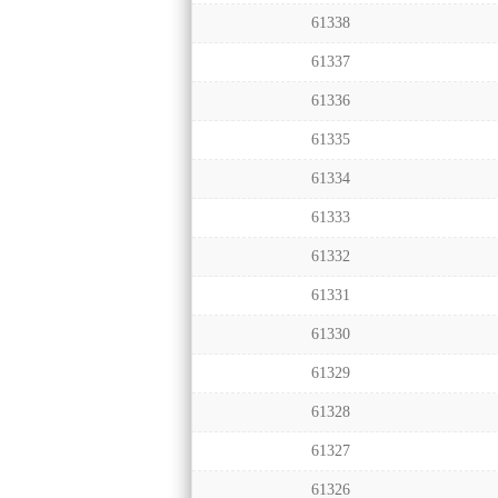
61338
61337
61336
61335
61334
61333
61332
61331
61330
61329
61328
61327
61326