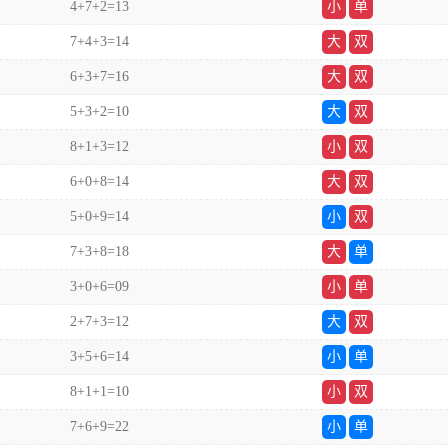
4+7+2=13
小
单
7+4+3=14
大
双
6+3+7=16
大
双
5+3+2=10
大
双
8+1+3=12
小
双
6+0+8=14
大
双
5+0+9=14
小
双
7+3+8=18
大
单
3+0+6=09
小
单
2+7+3=12
大
双
3+5+6=14
小
单
8+1+1=10
小
双
7+6+9=22
小
单