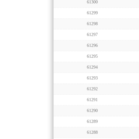
61300
61299
61298
61297
61296
61295
61294
61293
61292
61291
61290
61289
61288