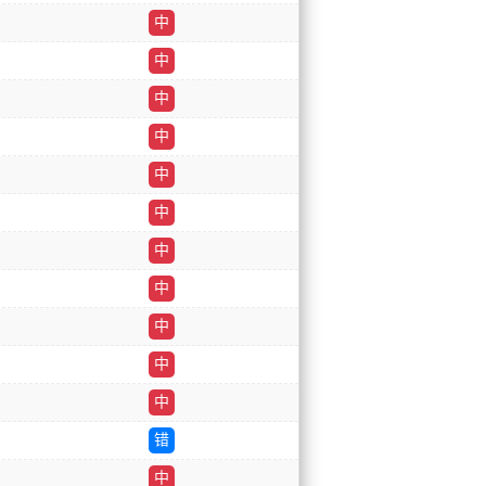
中
中
中
中
中
中
中
中
中
中
中
错
中