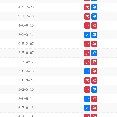
4+9+7=20
大
单
9+2+7=18
大
单
4+6+0=10
小
双
2+5+5=12
大
单
0+5+2=07
小
单
2+5+0=07
小
双
5+3+4=12
小
双
3+8+4=15
小
单
7+6+9=22
大
双
3+2+5=10
小
单
2+6+6=14
小
双
6+7+0=13
大
单
6+4+1=11
小
单