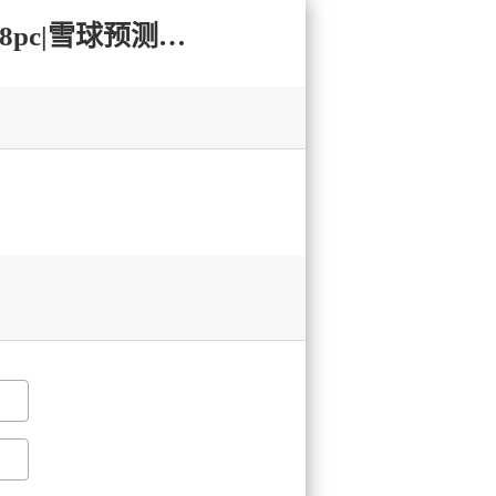
加拿大西28预测 最新域名：28YC.com 加拿大28-加拿大28pc|雪球预测结果查询|pc加拿大预测开奖_专注研究加拿大预测!