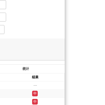
统计
结果
---
中
中