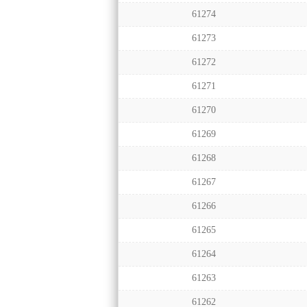
61274
61273
61272
61271
61270
61269
61268
61267
61266
61265
61264
61263
61262