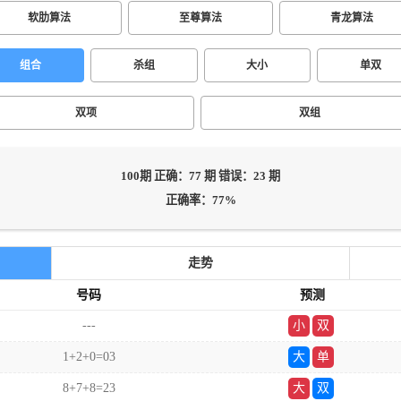
软肋算法
至尊算法
青龙算法
组合
杀组
大小
单双
双项
双组
100期 正确：77 期 错误：23 期
正确率：77%
走势
号码
预测
---
小
双
1+2+0=03
大
单
8+7+8=23
大
双