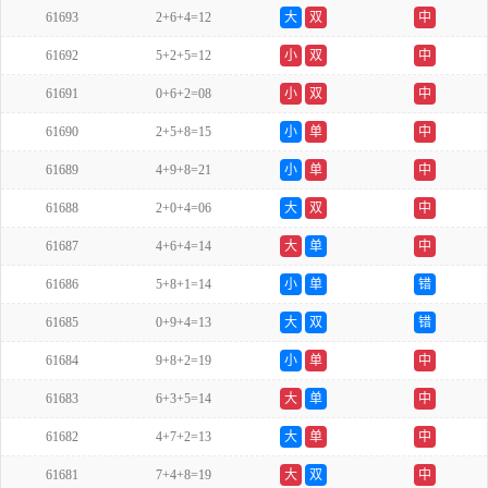
61693
2+6+4=12
大
双
中
61692
5+2+5=12
小
双
中
61691
0+6+2=08
小
双
中
61690
2+5+8=15
小
单
中
61689
4+9+8=21
小
单
中
61688
2+0+4=06
大
双
中
61687
4+6+4=14
大
单
中
61686
5+8+1=14
小
单
错
61685
0+9+4=13
大
双
错
61684
9+8+2=19
小
单
中
61683
6+3+5=14
大
单
中
61682
4+7+2=13
大
单
中
61681
7+4+8=19
大
双
中