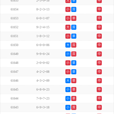
61655
2+5+9=16
大
单
中
61654
8+2+3=13
小
双
中
61653
6+0+1=07
小
单
中
61652
9+2+4=15
大
双
中
61651
1+8+3=12
小
单
中
61650
6+0+0=06
大
双
中
61649
9+9+6=24
小
双
中
61648
2+0+0=02
小
单
中
61647
4+2+2=08
小
单
中
61646
4+3+2=09
大
单
中
61645
6+8+9=23
小
单
中
61644
7+9+7=23
小
单
中
61643
6+9+3=18
小
双
中