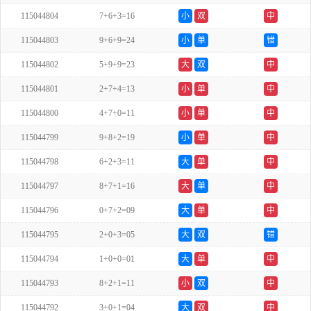
115044804
7+6+3=16
小
双
中
115044803
9+6+9=24
小
单
错
115044802
5+9+9=23
大
双
中
115044801
2+7+4=13
小
单
中
115044800
4+7+0=11
小
单
中
115044799
9+8+2=19
小
单
中
115044798
6+2+3=11
大
单
中
115044797
8+7+1=16
大
单
中
115044796
0+7+2=09
大
单
中
115044795
2+0+3=05
大
双
错
115044794
1+0+0=01
大
单
中
115044793
8+2+1=11
小
双
中
115044792
3+0+1=04
大
双
中