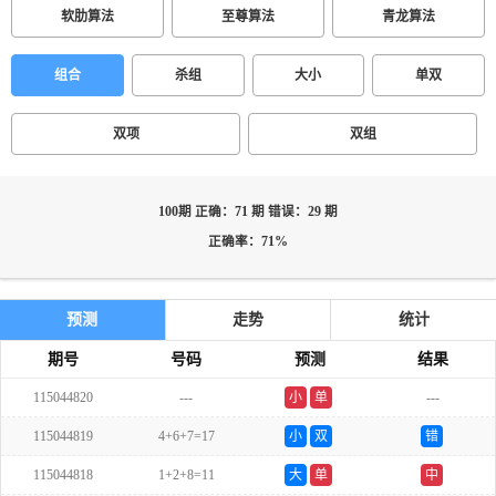
软肋算法
至尊算法
青龙算法
组合
杀组
大小
单双
双项
双组
100期 正确：71 期 错误：29 期
正确率：71%
预测
走势
统计
期号
号码
预测
结果
115044820
---
小
单
---
115044819
4+6+7=17
小
双
错
115044818
1+2+8=11
大
单
中