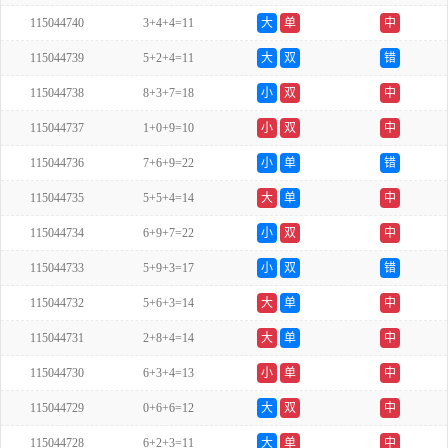
115044740
3+4+4=11
大
单
中
115044739
5+2+4=11
大
双
错
115044738
8+3+7=18
小
双
中
115044737
1+0+9=10
小
双
中
115044736
7+6+9=22
小
单
错
115044735
5+5+4=14
大
单
中
115044734
6+9+7=22
小
双
中
115044733
5+9+3=17
小
双
错
115044732
5+6+3=14
大
单
中
115044731
2+8+4=14
大
单
中
115044730
6+3+4=13
小
单
中
115044729
0+6+6=12
大
双
中
115044728
6+2+3=11
大
单
中