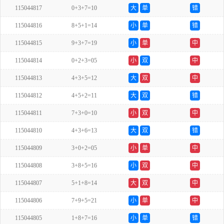
115044817
0+3+7=10
大
单
错
115044816
8+5+1=14
小
单
错
115044815
9+3+7=19
小
单
中
115044814
0+2+3=05
小
双
中
115044813
4+3+5=12
大
双
中
115044812
4+5+2=11
大
双
错
115044811
7+3+0=10
小
双
中
115044810
4+3+6=13
大
双
错
115044809
3+0+2=05
小
单
中
115044808
3+8+5=16
小
双
中
115044807
5+1+8=14
大
双
中
115044806
7+9+5=21
小
单
中
115044805
1+8+7=16
小
单
错