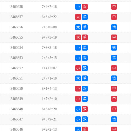
3466658
7+4+7=18
小
双
中
3466657
8+6+8=22
大
单
中
3466656
2+6+0=08
大
单
错
3466655
9+7+3=19
大
单
中
3466654
7+8+3=18
小
单
错
3466653
2+8+5=15
小
双
错
3466652
1+4+2=07
小
双
中
3466651
2+7+1=10
大
单
错
3466650
8+1+4=13
小
双
中
3466649
1+7+2=10
小
单
中
3466648
6+6+8=20
小
双
中
3466647
9+3+9=21
小
双
错
3466646
9+2+2=13
大
单
中