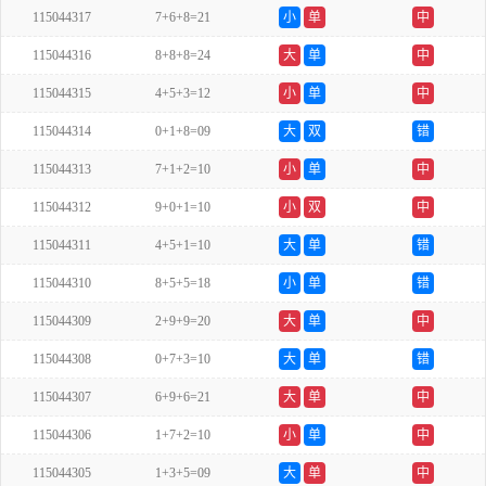
115044317
7+6+8=21
小
单
中
115044316
8+8+8=24
大
单
中
115044315
4+5+3=12
小
单
中
115044314
0+1+8=09
大
双
错
115044313
7+1+2=10
小
单
中
115044312
9+0+1=10
小
双
中
115044311
4+5+1=10
大
单
错
115044310
8+5+5=18
小
单
错
115044309
2+9+9=20
大
单
中
115044308
0+7+3=10
大
单
错
115044307
6+9+6=21
大
单
中
115044306
1+7+2=10
小
单
中
115044305
1+3+5=09
大
单
中