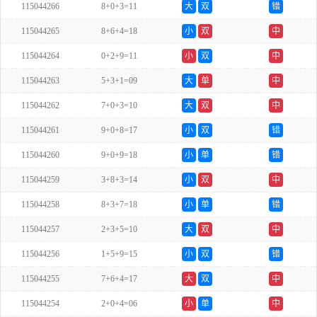
115044266
8+0+3=11
大
双
错
115044265
8+6+4=18
小
双
中
115044264
0+2+9=11
小
双
中
115044263
5+3+1=09
大
单
中
115044262
7+0+3=10
大
双
中
115044261
9+0+8=17
小
双
错
115044260
9+0+9=18
小
单
错
115044259
3+8+3=14
小
双
中
115044258
8+3+7=18
小
单
错
115044257
2+3+5=10
大
双
中
115044256
1+5+9=15
小
双
错
115044255
7+6+4=17
大
双
中
115044254
2+0+4=06
小
单
中