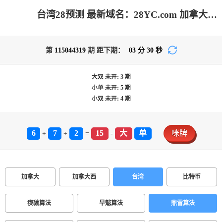
台湾28预测 最新域名：28YC.com 加拿大28-加拿大28pc|雪球预测结果查询|pc加拿大预测开奖_专注研究加拿大预测!
第
115044319
期 距下期：
03
分
30
秒
大双
未开:
3
期
小单
未开:
5
期
小双
未开:
4
期
6
7
2
15
大
单
咪牌
+
+
=
-
加拿大
加拿大西
台湾
比特币
猰貐算法
旱魃算法
鼎雷算法