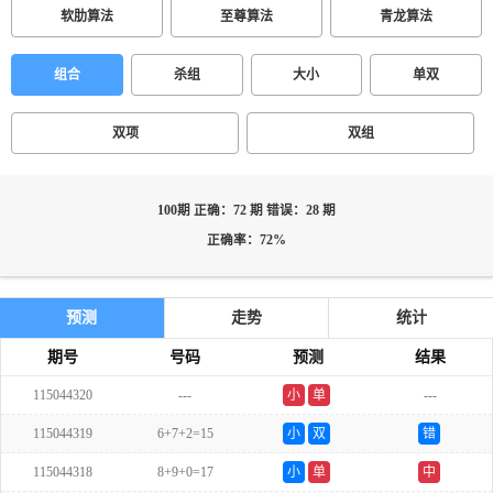
软肋算法
至尊算法
青龙算法
组合
杀组
大小
单双
双项
双组
100期 正确：72 期 错误：28 期
正确率：72%
预测
走势
统计
期号
号码
预测
结果
115044320
---
小
单
---
115044319
6+7+2=15
小
双
错
115044318
8+9+0=17
小
单
中