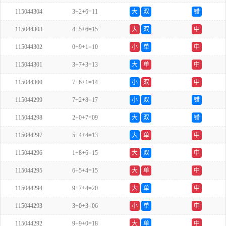
115044304
3+2+6=11
大
双
错
115044303
4+5+6=15
大
双
中
115044302
0+9+1=10
小
单
中
115044301
3+7+3=13
大
单
中
115044300
7+6+1=14
小
双
中
115044299
7+2+8=17
小
双
错
115044298
2+0+7=09
大
双
错
115044297
5+4+4=13
大
单
中
115044296
1+8+6=15
大
双
中
115044295
6+5+4=15
大
单
中
115044294
9+7+4=20
大
单
中
115044293
3+0+3=06
小
单
中
115044292
9+9+0=18
大
单
中