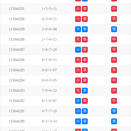
115044291
1+5+5=11
小
单
中
115044290
4+3+4=11
小
单
中
115044289
2+0+6=08
大
单
错
115044288
2+7+6=15
大
单
中
115044287
5+8+7=20
小
双
中
115044286
8+7+0=15
大
单
中
115044285
6+0+1=07
小
单
中
115044284
0+0+5=05
小
单
中
115044283
7+9+6=22
大
单
中
115044282
0+1+6=07
大
单
中
115044281
4+7+7=18
小
单
错
115044280
9+2+3=14
小
单
错