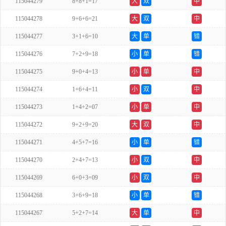
115044279
8+8+1=17
大
双
中
115044278
9+6+6=21
大
双
中
115044277
3+1+6=10
大
单
错
115044276
7+2+9=18
小
单
错
115044275
9+0+4=13
小
单
中
115044274
1+6+4=11
小
双
中
115044273
1+4+2=07
小
单
中
115044272
9+2+9=20
大
双
中
115044271
4+5+7=16
小
单
错
115044270
2+4+7=13
小
双
中
115044269
6+0+3=09
小
双
中
115044268
3+6+9=18
小
单
错
115044267
5+2+7=14
大
单
中