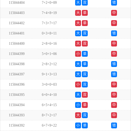
115044404
7+2+0=09
大
双
错
115044403
7+4+8=19
大
单
中
115044402
7+3+7=17
大
单
中
115044401
0+3+8=11
大
双
错
115044400
2+8+6=16
大
双
中
115044399
5+0+1=06
小
单
中
115044398
2+8+2=12
大
单
错
115044397
9+1+3=13
大
双
错
115044396
3+0+0=03
小
双
中
115044395
6+0+4=10
大
双
中
115044394
6+5+4=15
小
单
中
115044393
8+7+2=17
大
双
中
115044392
6+7+9=22
小
单
错