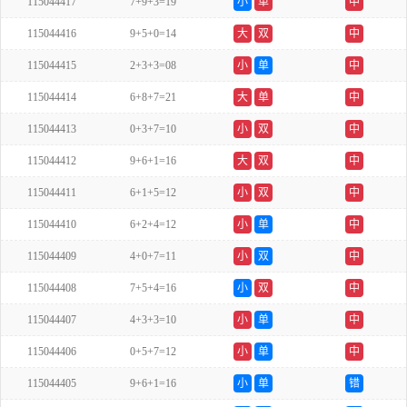
115044417
7+9+3=19
小
单
中
115044416
9+5+0=14
大
双
中
115044415
2+3+3=08
小
单
中
115044414
6+8+7=21
大
单
中
115044413
0+3+7=10
小
双
中
115044412
9+6+1=16
大
双
中
115044411
6+1+5=12
小
双
中
115044410
6+2+4=12
小
单
中
115044409
4+0+7=11
小
双
中
115044408
7+5+4=16
小
双
中
115044407
4+3+3=10
小
单
中
115044406
0+5+7=12
小
单
中
115044405
9+6+1=16
小
单
错