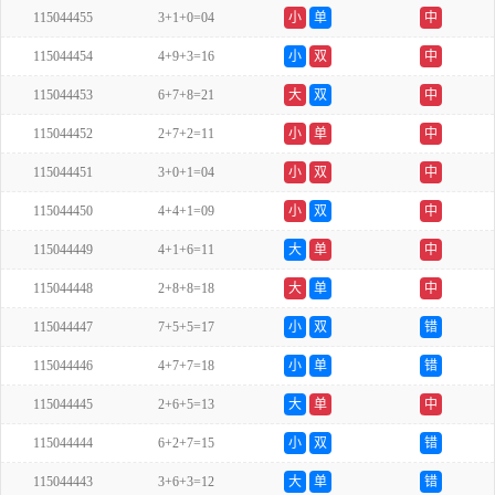
115044455
3+1+0=04
小
单
中
115044454
4+9+3=16
小
双
中
115044453
6+7+8=21
大
双
中
115044452
2+7+2=11
小
单
中
115044451
3+0+1=04
小
双
中
115044450
4+4+1=09
小
双
中
115044449
4+1+6=11
大
单
中
115044448
2+8+8=18
大
单
中
115044447
7+5+5=17
小
双
错
115044446
4+7+7=18
小
单
错
115044445
2+6+5=13
大
单
中
115044444
6+2+7=15
小
双
错
115044443
3+6+3=12
大
单
错