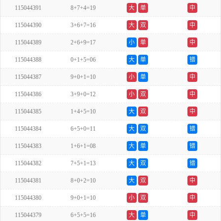
115044391
8+7+4=19
大
单
中
115044390
3+6+7=16
大
双
中
115044389
2+6+9=17
小
单
中
115044388
0+1+5=06
大
单
错
115044387
9+0+1=10
小
单
中
115044386
3+9+0=12
小
双
中
115044385
1+4+5=10
大
双
中
115044384
6+5+0=11
大
双
错
115044383
1+6+1=08
大
单
错
115044382
7+5+1=13
大
双
错
115044381
8+0+2=10
大
双
中
115044380
9+0+1=10
小
双
中
115044379
6+5+5=16
大
单
中