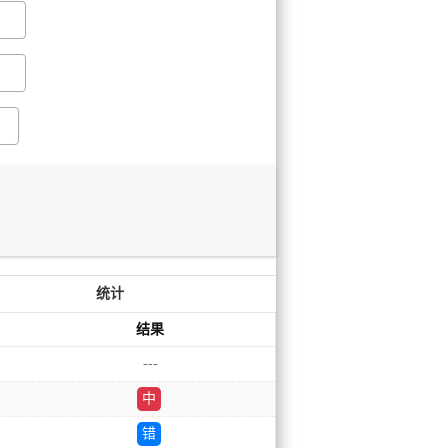
统计
结果
---
中
错