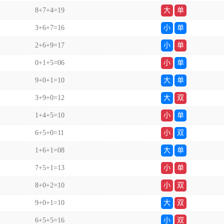
8+7+4=19
大
单
3+6+7=16
小
单
2+6+9=17
小
单
0+1+5=06
小
单
9+0+1=10
大
单
3+9+0=12
大
双
1+4+5=10
小
单
6+5+0=11
小
双
1+6+1=08
大
单
7+5+1=13
小
单
8+0+2=10
小
双
9+0+1=10
大
双
6+5+5=16
小
双