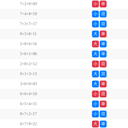
7+2+0=09
小
单
7+4+8=19
小
双
7+3+7=17
小
双
0+3+8=11
大
单
2+8+6=16
大
单
5+0+1=06
大
单
2+8+2=12
小
双
9+1+3=13
大
双
3+0+0=03
大
单
6+0+4=10
小
双
6+5+4=15
小
单
8+7+2=17
小
双
6+7+9=22
大
单