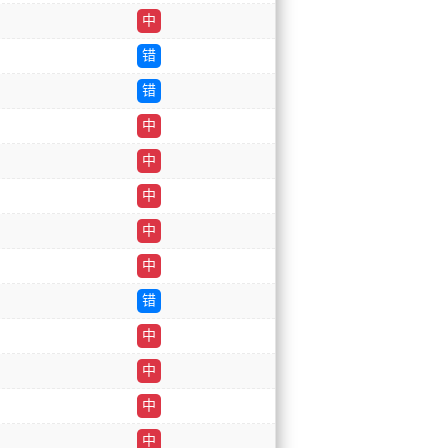
中
错
错
中
中
中
中
中
错
中
中
中
中