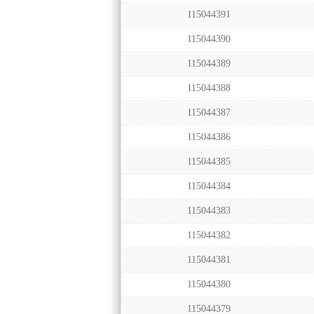
115044391
115044390
115044389
115044388
115044387
115044386
115044385
115044384
115044383
115044382
115044381
115044380
115044379