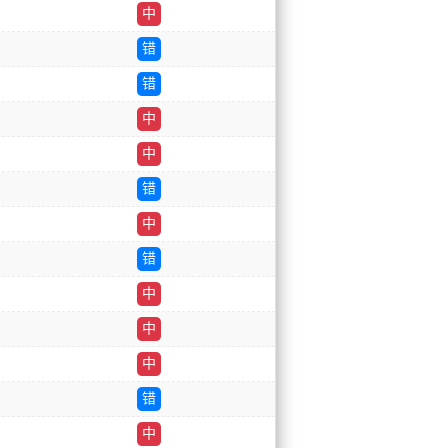
中
错
错
中
中
错
中
错
中
中
中
错
中