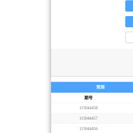
预测
期号
115044458
115044457
115044456