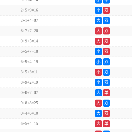
2+5+9=16
小
双
2+1+4=07
大
双
6+7+7=20
大
双
0+9+5=14
大
双
6+5+7=18
小
双
6+9+4=19
小
双
3+5+3=11
小
双
8+9+2=19
小
双
0+0+7=07
大
单
9+8+8=25
大
双
0+4+6=10
大
双
6+5+4=15
大
单