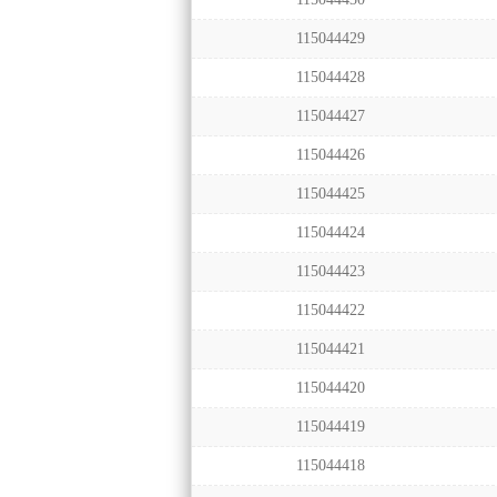
115044429
115044428
115044427
115044426
115044425
115044424
115044423
115044422
115044421
115044420
115044419
115044418