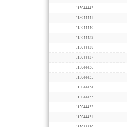
115044442
115044441
115044440
115044439
115044438
115044437
115044436
115044435
115044434
115044433
115044432
115044431
115044430