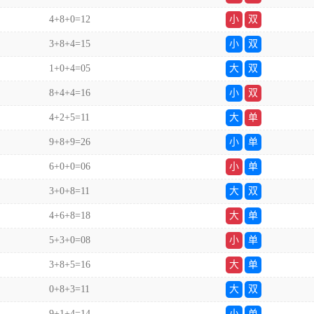
4+8+0=12
小
双
3+8+4=15
小
双
1+0+4=05
大
双
8+4+4=16
小
双
4+2+5=11
大
单
9+8+9=26
小
单
6+0+0=06
小
单
3+0+8=11
大
双
4+6+8=18
大
单
5+3+0=08
小
单
3+8+5=16
大
单
0+8+3=11
大
双
9+1+4=14
小
单