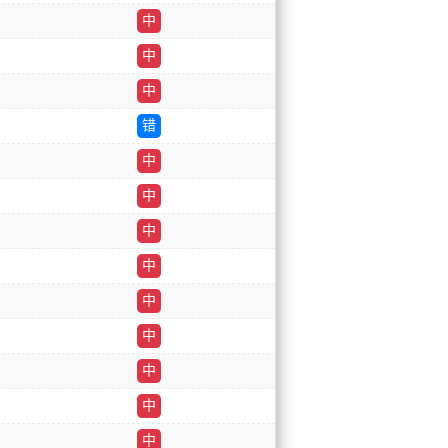
中
中
中
错
中
中
中
中
中
中
中
中
中