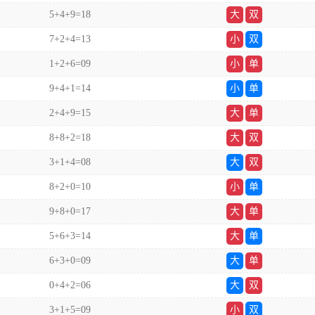
5+4+9=18
大
双
7+2+4=13
小
双
1+2+6=09
小
单
9+4+1=14
小
单
2+4+9=15
大
单
8+8+2=18
大
双
3+1+4=08
大
双
8+2+0=10
小
单
9+8+0=17
大
单
5+6+3=14
大
单
6+3+0=09
大
单
0+4+2=06
大
双
3+1+5=09
小
双