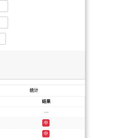
统计
结果
---
中
中