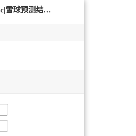
加拿大28预测 最新域名：28YC.com 加拿大28-加拿大28pc|雪球预测结果查询|pc加拿大预测开奖_专注研究加拿大预测!