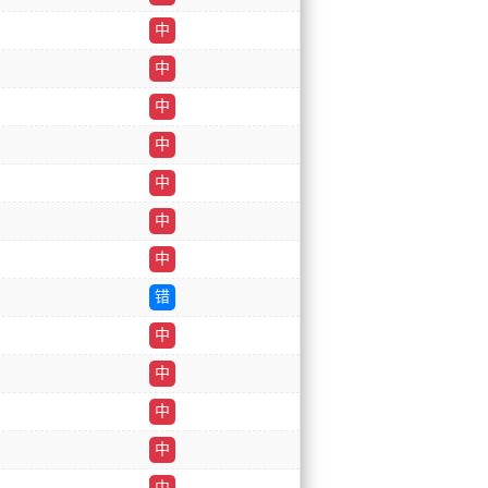
中
中
中
中
中
中
中
错
中
中
中
中
中