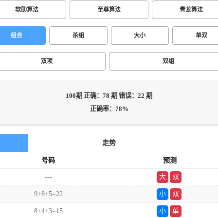
软肋算法
至尊算法
青龙算法
组合
杀组
大小
单双
双项
双组
100期 正确：78 期 错误：22 期
正确率：78%
走势
号码
预测
---
大
双
9+8+5=22
小
双
8+4+3=15
小
单