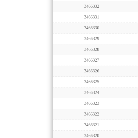
3466332
3466331
3466330
3466329
3466328
3466327
3466326
3466325
3466324
3466323
3466322
3466321
3466320